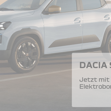
DACIA
Jetzt mit 
Elektrobo