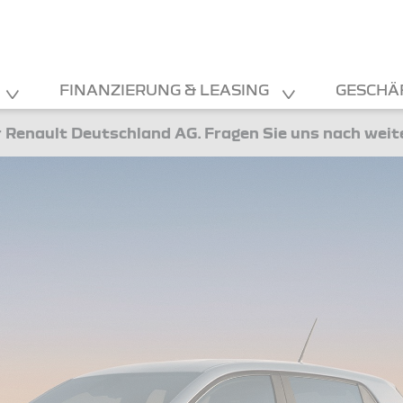
FINANZIERUNG & LEASING
GESCHÄ
 Renault Deutschland AG. Fragen Sie uns nach wei