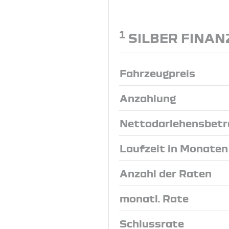
1
SILBER FINAN
Fahrzeugpreis
Anzahlung
Nettodarlehensbetr
Laufzeit in Monaten
Anzahl der Raten
monatl. Rate
Schlussrate