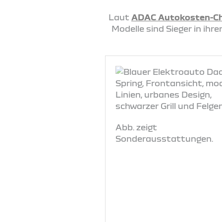
Laut
ADAC Autokosten-C
Modelle sind Sieger in ih
Abb. zeigt
Sonderausstattungen.