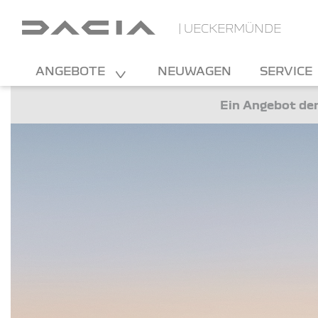
| UECKERMÜNDE
ANGEBOTE
NEUWAGEN
SERVICE
Ein Angebot der