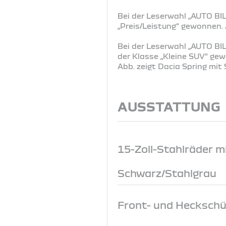
Bei der Leserwahl „AUTO BIL
„Preis/Leistung“ gewonnen
Bei der Leserwahl „AUTO BIL
der Klasse „Kleine SUV“ g
Abb. zeigt Dacia Spring mi
AUSSTATTUNG
15-Zoll-Stahlräder mi
Schwarz/Stahlgrau
Front- und Heckschü