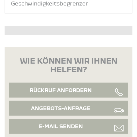
Geschwindigkeitsbegrenzer
WIE KÖNNEN WIR IHNEN
HELFEN?
RÜCKRUF ANFORDERN
ANGEBOTS-ANFRAGE
E-MAIL SENDEN