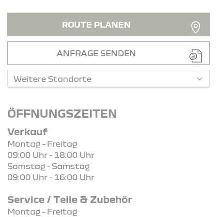
ROUTE PLANEN
ANFRAGE SENDEN
ÖFFNUNGSZEITEN
Verkauf
Montag - Freitag
09:00 Uhr - 18:00 Uhr
Samstag - Samstag
09:00 Uhr - 16:00 Uhr
Service / Teile & Zubehör
Montag - Freitag