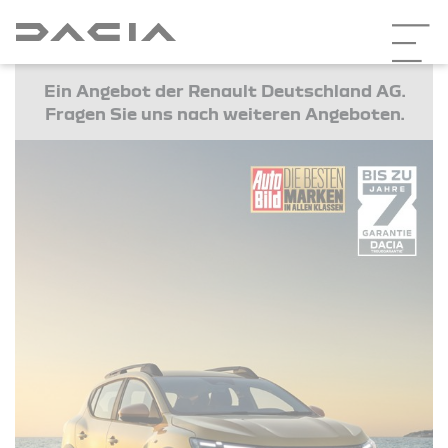
Ein Angebot der Renault Deutschland AG.
Fragen Sie uns nach weiteren Angeboten.