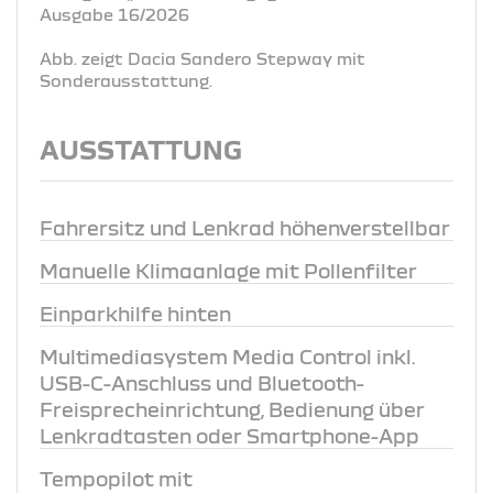
Ausgabe 16/2026
Abb. zeigt Dacia Sandero Stepway mit
Sonderausstattung.
AUSSTATTUNG
Fahrersitz und Lenkrad höhenverstellbar
Manuelle Klimaanlage mit Pollenfilter
Einparkhilfe hinten
Multimediasystem Media Control inkl.
USB-C-Anschluss und Bluetooth-
Freisprecheinrichtung, Bedienung über
Lenkradtasten oder Smartphone-App
Tempopilot mit