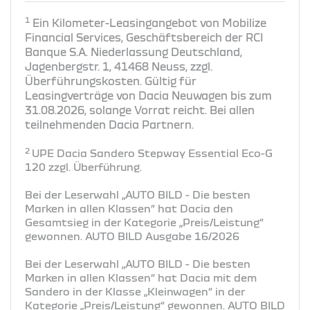
1
Ein Kilometer-Leasingangebot von Mobilize
Financial Services, Geschäftsbereich der RCI
Banque S.A. Niederlassung Deutschland,
Jagenbergstr. 1, 41468 Neuss, zzgl.
Überführungskosten. Gültig für
Leasingverträge von Dacia Neuwagen bis zum
31.08.2026, solange Vorrat reicht. Bei allen
teilnehmenden Dacia Partnern.
2
UPE Dacia Sandero Stepway Essential Eco-G
120 zzgl. Überführung.
Bei der Leserwahl „AUTO BILD - Die besten
Marken in allen Klassen“ hat Dacia den
Gesamtsieg in der Kategorie „Preis/Leistung“
gewonnen. AUTO BILD Ausgabe 16/2026
Bei der Leserwahl „AUTO BILD - Die besten
Marken in allen Klassen“ hat Dacia mit dem
Sandero in der Klasse „Kleinwagen“ in der
Kategorie „Preis/Leistung“ gewonnen. AUTO BILD