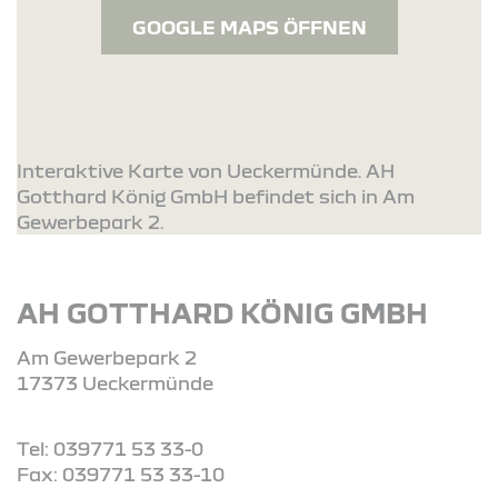
GOOGLE MAPS ÖFFNEN
Interaktive Karte von Ueckermünde. AH
Gotthard König GmbH befindet sich in Am
Gewerbepark 2.
AH GOTTHARD KÖNIG GMBH
Am Gewerbepark 2
17373 Ueckermünde
Tel: 039771 53 33-0
Fax: 039771 53 33-10