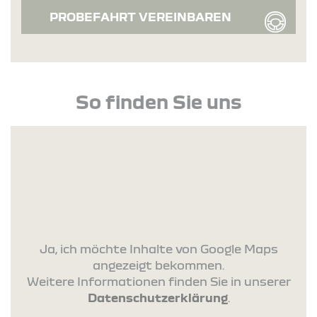
PROBEFAHRT VEREINBAREN
So finden Sie uns
Ja, ich möchte Inhalte von Google Maps
angezeigt bekommen.
Weitere Informationen finden Sie in unserer
Datenschutzerklärung
.