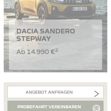
DACIA SANDERO
STEPWAY
2
Ab 14.990 €
ANGEBOT ANFRAGEN
PROBEFAHRT VEREINBAREN