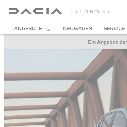
| UECKERMÜNDE
ANGEBOTE
NEUWAGEN
SERVICE
Ein Angebot der