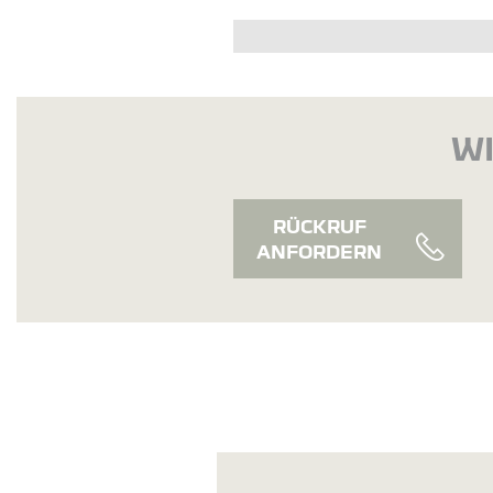
WI
RÜCKRUF
ANFORDERN