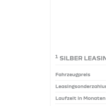
1
SILBER LEASI
Fahrzeugpreis
Leasingsonderzahlu
Laufzeit in Monaten