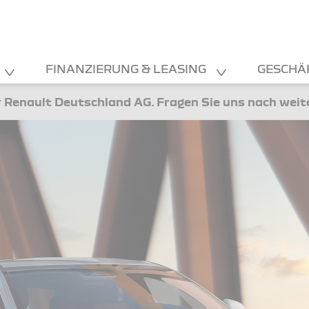
FINANZIERUNG & LEASING
GESCHÄ
 Renault Deutschland AG. Fragen Sie uns nach wei