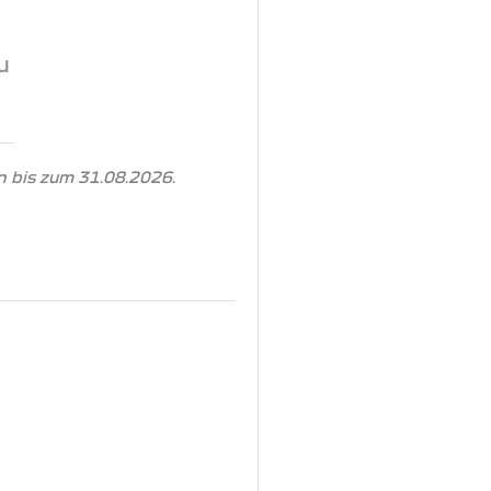
u
 bis zum 31.08.2026.