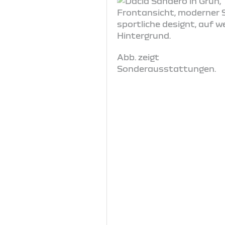
Abb. zeigt
Sonderausstattungen.