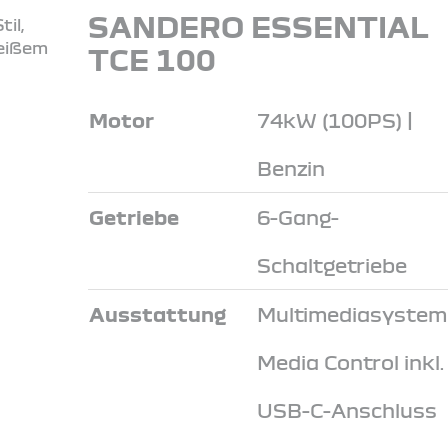
SANDERO ESSENTIAL
TCE 100
Motor
74kW (100PS) |
Benzin
Getriebe
6-Gang-
Schaltgetriebe
Ausstattung
Multimediasystem
Media Control inkl.
USB-C-Anschluss