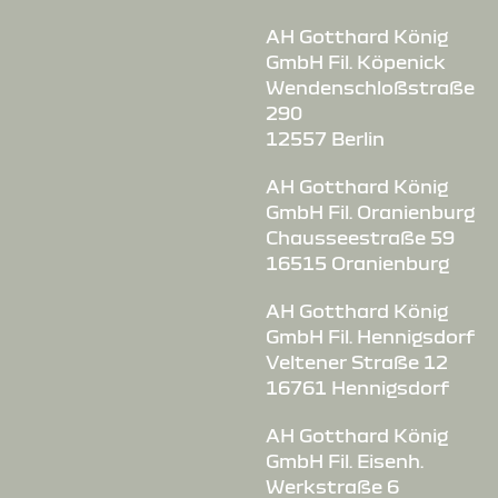
AH Gotthard König
GmbH Fil. Köpenick
Wendenschloßstraße
290
12557 Berlin
AH Gotthard König
GmbH Fil. Oranienburg
Chausseestraße 59
16515 Oranienburg
AH Gotthard König
GmbH Fil. Hennigsdorf
Veltener Straße 12
16761 Hennigsdorf
AH Gotthard König
GmbH Fil. Eisenh.
Werkstraße 6