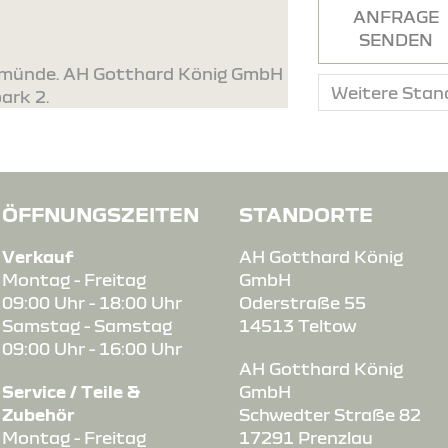
ANFRAGE
SENDEN
ermünde. AH Gotthard König GmbH
ark 2.
ÖFFNUNGSZEITEN
STANDORTE
Verkauf
AH Gotthard König
Montag - Freitag
GmbH
09:00 Uhr - 18:00 Uhr
Oderstraße 55
Samstag - Samstag
14513 Teltow
09:00 Uhr - 16:00 Uhr
AH Gotthard König
Service / Teile &
GmbH
Zubehör
Schwedter Straße 82
Montag - Freitag
17291 Prenzlau