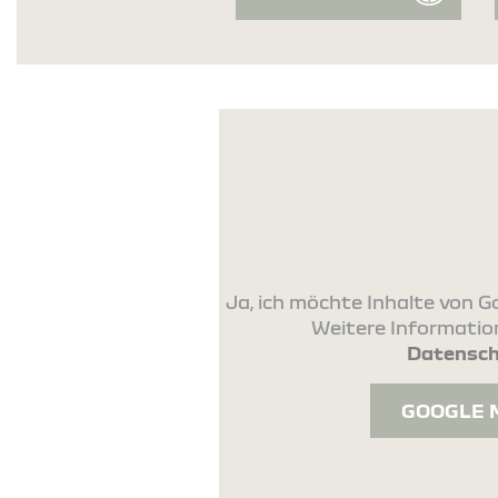
Ja, ich möchte Inhalte von
Weitere Information
Datensch
GOOGLE 