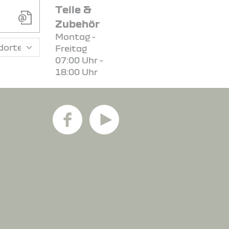
Teile &
Zubehör
Montag -
Freitag
07:00 Uhr -
18:00 Uhr