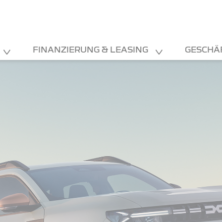
FINANZIERUNG & LEASING
GESCHÄ