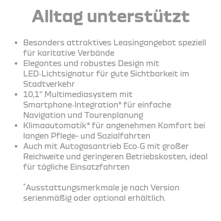
Alltag unterstützt
Besonders attraktives Leasingangebot speziell
für karitative Verbände
Elegantes und robustes Design mit
LED‑Lichtsignatur für gute Sichtbarkeit im
Stadtverkehr
10,1’’ Multimediasystem mit
Smartphone‑Integration* für einfache
Navigation und Tourenplanung
Klimaautomatik* für angenehmen Komfort bei
langen Pflege- und Sozialfahrten
Auch mit Autogasantrieb Eco‑G mit großer
Reichweite und geringeren Betriebskosten, ideal
für tägliche Einsatzfahrten
*
Ausstattungsmerkmale je nach Version
serienmäßig oder optional erhältlich.