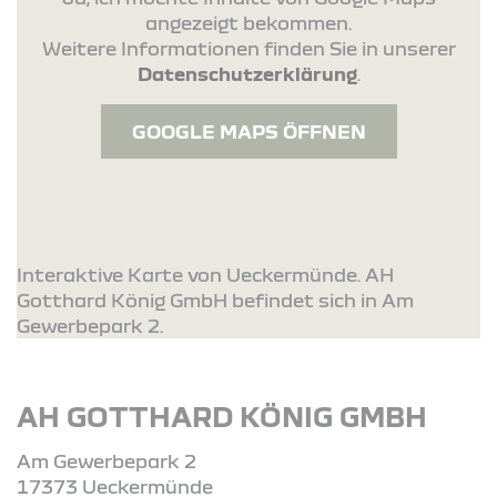
angezeigt bekommen.
Weitere Informationen finden Sie in unserer
Datenschutzerklärung
.
GOOGLE MAPS ÖFFNEN
Interaktive Karte von Ueckermünde. AH
Gotthard König GmbH befindet sich in Am
Gewerbepark 2.
AH GOTTHARD KÖNIG GMBH
Am Gewerbepark 2
17373 Ueckermünde