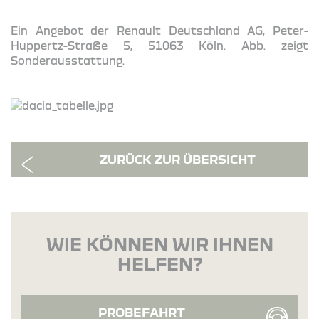
Ein Angebot der Renault Deutschland AG, Peter-
Huppertz-Straße 5, 51063 Köln. Abb. zeigt
Sonderausstattung.
ZURÜCK ZUR ÜBERSICHT
WIE KÖNNEN WIR IHNEN
HELFEN?
PROBEFAHRT