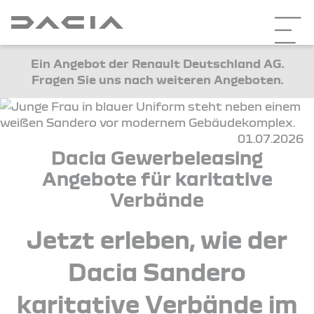
Ein Angebot der Renault Deutschland AG.
Fragen Sie uns nach weiteren Angeboten.
01.07.2026
Dacia Gewerbeleasing
Angebote für karitative
Verbände
Jetzt erleben, wie der
Dacia Sandero
karitative Verbände im