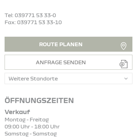
Tel: 039771 53 33-0
Fax: 039771 53 33-10
ROUTE PLANEN
ANFRAGE SENDEN
ÖFFNUNGSZEITEN
Verkauf
Montag - Freitag
09:00 Uhr - 18:00 Uhr
Samstag - Samstag