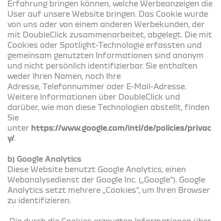
Erfahrung bringen können, welche Werbeanzeigen die
User auf unsere Website bringen. Das Cookie wurde
von uns oder von einem anderen Werbekunden, der
mit DoubleClick zusammenarbeitet, abgelegt. Die mit
Cookies oder Spotlight-Technologie erfassten und
gemeinsam genutzten Informationen sind anonym
und nicht persönlich identifizierbar. Sie enthalten
weder Ihren Namen, noch Ihre
Adresse, Telefonnummer oder E-Mail-Adresse.
Weitere Informationen über DoubleClick und
darüber, wie man diese Technologien abstellt, finden
Sie
unter
https://www.google.com/intl/de/policies/privac
y/
.
b) Google Analytics
Diese Website benutzt Google Analytics, einen
Webanalysedienst der Google Inc. („Google“). Google
Analytics setzt mehrere „Cookies“, um Ihren Browser
zu identifizieren.
Die durch die Cookies erzeugten Informationen über