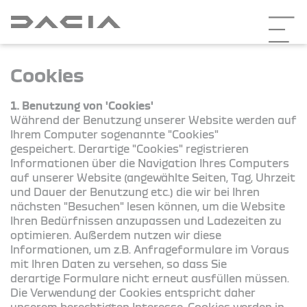
Cookies
1. Benutzung von 'Cookies'
Während der Benutzung unserer Website werden auf
Ihrem Computer sogenannte "Cookies"
gespeichert. Derartige "Cookies" registrieren
Informationen über die Navigation Ihres Computers
auf unserer Website (angewählte Seiten, Tag, Uhrzeit
und Dauer der Benutzung etc.) die wir bei Ihren
nächsten "Besuchen" lesen können, um die Website
Ihren Bedürfnissen anzupassen und Ladezeiten zu
optimieren. Außerdem nutzen wir diese
Informationen, um z.B. Anfrageformulare im Voraus
mit Ihren Daten zu versehen, so dass Sie
derartige Formulare nicht erneut ausfüllen müssen.
Die Verwendung der Cookies entspricht daher
unserem berechtigten Interesse. Cookies werden in