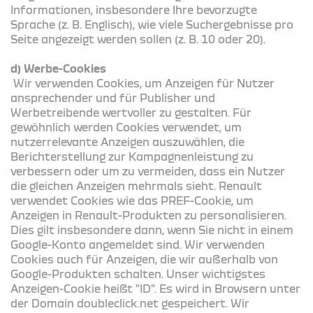
Informationen, insbesondere Ihre bevorzugte
Sprache (z. B. Englisch), wie viele Suchergebnisse pro
Seite angezeigt werden sollen (z. B. 10 oder 20).
d) Werbe-Cookies
Wir verwenden Cookies, um Anzeigen für Nutzer
ansprechender und für Publisher und
Werbetreibende wertvoller zu gestalten. Für
gewöhnlich werden Cookies verwendet, um
nutzerrelevante Anzeigen auszuwählen, die
Berichterstellung zur Kampagnenleistung zu
verbessern oder um zu vermeiden, dass ein Nutzer
die gleichen Anzeigen mehrmals sieht. Renault
verwendet Cookies wie das PREF-Cookie, um
Anzeigen in Renault-Produkten zu personalisieren.
Dies gilt insbesondere dann, wenn Sie nicht in einem
Google-Konto angemeldet sind. Wir verwenden
Cookies auch für Anzeigen, die wir außerhalb von
Google-Produkten schalten. Unser wichtigstes
Anzeigen-Cookie heißt "ID". Es wird in Browsern unter
der Domain doubleclick.net gespeichert. Wir