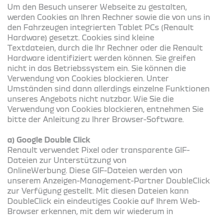
Um den Besuch unserer Webseite zu gestalten,
werden Cookies an Ihren Rechner sowie die von uns in
den Fahrzeugen integrierten Tablet PCs (Renault
Hardware) gesetzt. Cookies sind kleine
Textdateien, durch die Ihr Rechner oder die Renault
Hardware identifiziert werden können. Sie greifen
nicht in das Betriebssystem ein. Sie können die
Verwendung von Cookies blockieren. Unter
Umständen sind dann allerdings einzelne Funktionen
unseres Angebots nicht nutzbar. Wie Sie die
Verwendung von Cookies blockieren, entnehmen Sie
bitte der Anleitung zu Ihrer Browser-Software.
a) Google Double Click
Renault verwendet Pixel oder transparente GIF-
Dateien zur Unterstützung von
OnlineWerbung. Diese GIF-Dateien werden von
unserem Anzeigen-Management-Partner DoubleClick
zur Verfügung gestellt. Mit diesen Dateien kann
DoubleClick ein eindeutiges Cookie auf Ihrem Web-
Browser erkennen, mit dem wir wiederum in