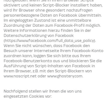
aktiviert und keinen Script-Blocker installiert haben,
wird Ihr Browser ohne gesondert nachzufragen
personenbezogene Daten an Facebook übermitteln.
Im eingeloggten Zustand ist eine unmittelbare
Zuordnung der Daten zum Facebook-Profil möglich.
Weitere Informationen hierzu finden Sie in der
Datenschutzerklärung von Facebook
(https://www.facebook.com/full_data_use_policy).
Wenn Sie nicht wünschen, dass Facebook den
Besuch unserer Internetseite Ihrem Facebook-Konto
zuordnen kann, loggen Sie sich bitte aus Ihrem
Facebook-Benutzerkonto aus und blockieren Sie die
Ausführung von Script-Inhalten von Facebook in
Ihrem Browser, z.B. mit den Script-Blockern von
www.noscript.net oder www.ghostery.com.
Nachfolgend stellen wir Ihnen die von uns
eingesetzten Cookies vor: