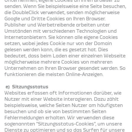
senden. Wenn Sie beispielsweise eine Seite besuchen,
die DoubleClick verwendet, senden möglicherweise
Google und Dritte Cookies an Ihren Browser.
Publisher und Werbetreibende arbeiten unter
Umständen mit verschiedenen Technologien und
Internetanbietern. Sie können alle eigene Cookies
setzen, wobei jedes Cookie nur von der Domain
gelesen werden kann, die es gesetzt hat. Dies
bedeutet, dass beim Laden einer einzelnen Webseite
möglicherweise mehrere Cookies von mehreren
Unternehmen an Ihren Browser gesendet werden. So
funktionieren die meisten Online-Anzeigen.
e) Sitzungsstatus
Websites erfassen oft Informationen darüber, wie
Nutzer mit einer Website interagieren. Dazu zählt
beispielsweise, welche Seiten Nutzer am häufigsten
besuchen und ob sie von bestimmten Seiten
Fehlermeldungen erhalten. Wir verwenden diese
sogenannten "Sitzungsstatus-Cookies", um unsere
Dienste zu optimieren und so das Surfen für unsere