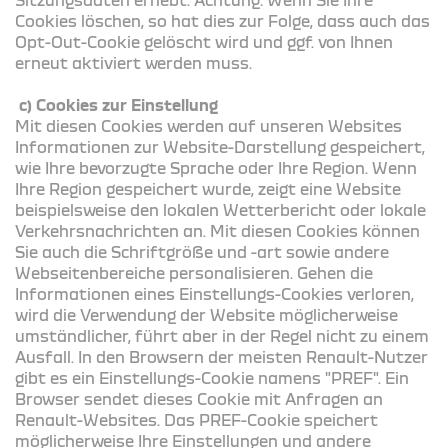
Cookies löschen, so hat dies zur Folge, dass auch das
Opt-Out-Cookie gelöscht wird und ggf. von Ihnen
erneut aktiviert werden muss.
c) Cookies zur Einstellung
Mit diesen Cookies werden auf unseren Websites
Informationen zur Website-Darstellung gespeichert,
wie Ihre bevorzugte Sprache oder Ihre Region. Wenn
Ihre Region gespeichert wurde, zeigt eine Website
beispielsweise den lokalen Wetterbericht oder lokale
Verkehrsnachrichten an. Mit diesen Cookies können
Sie auch die Schriftgröße und -art sowie andere
Webseitenbereiche personalisieren. Gehen die
Informationen eines Einstellungs-Cookies verloren,
wird die Verwendung der Website möglicherweise
umständlicher, führt aber in der Regel nicht zu einem
Ausfall. In den Browsern der meisten Renault-Nutzer
gibt es ein Einstellungs-Cookie namens "PREF". Ein
Browser sendet dieses Cookie mit Anfragen an
Renault-Websites. Das PREF-Cookie speichert
möglicherweise Ihre Einstellungen und andere