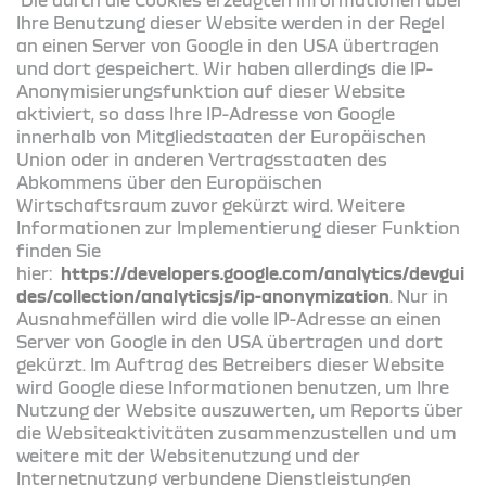
Ihre Benutzung dieser Website werden in der Regel
an einen Server von Google in den USA übertragen
und dort gespeichert. Wir haben allerdings die IP-
Anonymisierungsfunktion auf dieser Website
aktiviert, so dass Ihre IP-Adresse von Google
innerhalb von Mitgliedstaaten der Europäischen
Union oder in anderen Vertragsstaaten des
Abkommens über den Europäischen
Wirtschaftsraum zuvor gekürzt wird. Weitere
Informationen zur Implementierung dieser Funktion
finden Sie
hier:
https://developers.google.com/analytics/devgui
des/collection/analyticsjs/ip-anonymization
. Nur in
Ausnahmefällen wird die volle IP-Adresse an einen
Server von Google in den USA übertragen und dort
gekürzt. Im Auftrag des Betreibers dieser Website
wird Google diese Informationen benutzen, um Ihre
Nutzung der Website auszuwerten, um Reports über
die Websiteaktivitäten zusammenzustellen und um
weitere mit der Websitenutzung und der
Internetnutzung verbundene Dienstleistungen