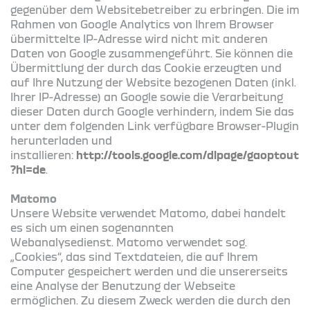
gegenüber dem Websitebetreiber zu erbringen. Die im
Rahmen von Google Analytics von Ihrem Browser
übermittelte IP-Adresse wird nicht mit anderen
Daten von Google zusammengeführt. Sie können die
Übermittlung der durch das Cookie erzeugten und
auf Ihre Nutzung der Website bezogenen Daten (inkl.
Ihrer IP-Adresse) an Google sowie die Verarbeitung
dieser Daten durch Google verhindern, indem Sie das
unter dem folgenden Link verfügbare Browser-Plugin
herunterladen und
installieren:
http://tools.google.com/dlpage/gaoptout
?hl=de
.
Matomo
Unsere Website verwendet Matomo, dabei handelt
es sich um einen sogenannten
Webanalysedienst. Matomo verwendet sog.
„Cookies“, das sind Textdateien, die auf Ihrem
Computer gespeichert werden und die unsererseits
eine Analyse der Benutzung der Webseite
ermöglichen. Zu diesem Zweck werden die durch den